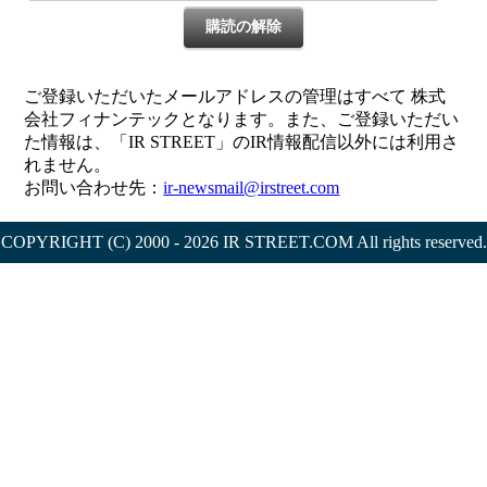
購読の解除
ご登録いただいたメールアドレスの管理はすべて 株式
会社フィナンテックとなります。また、ご登録いただい
た情報は、「IR STREET」のIR情報配信以外には利用さ
れません。
お問い合わせ先：
ir-newsmail@irstreet.com
COPYRIGHT (C) 2000 - 2026 IR STREET.COM All rights reserved.