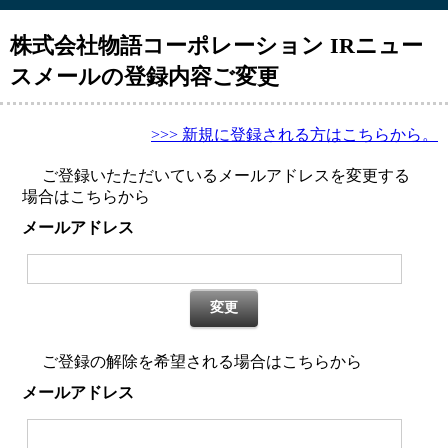
株式会社物語コーポレーション IRニュー
スメールの登録内容ご変更
>>> 新規に登録される方はこちらから。
ご登録いたただいているメールアドレスを変更する
場合はこちらから
メールアドレス
変更
ご登録の解除を希望される場合はこちらから
メールアドレス