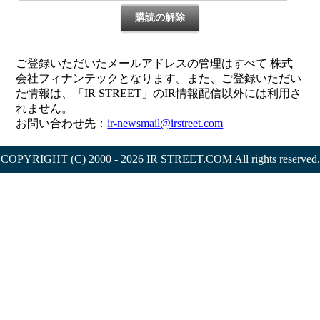
購読の解除
ご登録いただいたメールアドレスの管理はすべて 株式
会社フィナンテックとなります。また、ご登録いただい
た情報は、「IR STREET」のIR情報配信以外には利用さ
れません。
お問い合わせ先：
ir-newsmail@irstreet.com
COPYRIGHT (C) 2000 - 2026 IR STREET.COM All rights reserved.