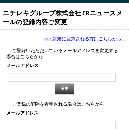
ニチレキグループ株式会社 IRニュースメ
ールの登録内容ご変更
>>> 新規に登録される方はこちらから。
ご登録いたただいているメールアドレスを変更する
場合はこちらから
メールアドレス
変更
ご登録の解除を希望される場合はこちらから
メールアドレス