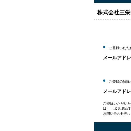
株式会社三栄
ご登録いたた
メールアドレ
ご登録の解除
メールアドレ
ご登録いただいた
は、「IR STR
お問い合わせ先：