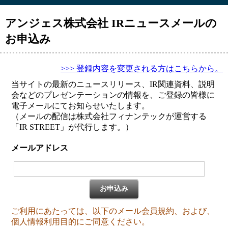
アンジェス株式会社 IRニュースメールの
お申込み
>>> 登録内容を変更される方はこちらから。
当サイトの最新のニュースリリース、IR関連資料、説明
会などのプレゼンテーションの情報を、ご登録の皆様に
電子メールにてお知らせいたします。
（メールの配信は株式会社フィナンテックが運営する
「IR STREET」が代行します。）
メールアドレス
お申込み
ご利用にあたっては、以下のメール会員規約、および、
個人情報利用目的にご同意ください。