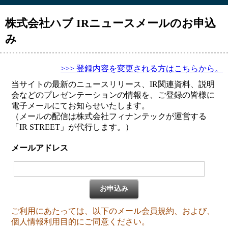
株式会社ハブ IRニュースメールのお申込
み
>>> 登録内容を変更される方はこちらから。
当サイトの最新のニュースリリース、IR関連資料、説明
会などのプレゼンテーションの情報を、ご登録の皆様に
電子メールにてお知らせいたします。
（メールの配信は株式会社フィナンテックが運営する
「IR STREET」が代行します。）
メールアドレス
お申込み
ご利用にあたっては、以下のメール会員規約、および、
個人情報利用目的にご同意ください。